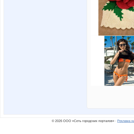
© 2026 ООО «Сеть городских порталов» ·
Реклама н