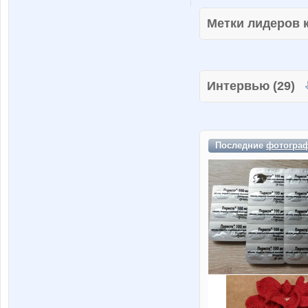
Метки лидеров
Интервью (29)
Последние
фотогра